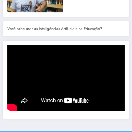
Você sabe usar as Inteligências Artificiais na Educação?