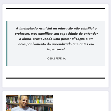
A Inteligência Artificial na educação não substitui o
professor, mas amplifica sua capacidade de entender
o aluno, promovendo uma personalização e um
acompanhamento do aprendizado que antes era
impensável.
JOSIAS PEREIRA