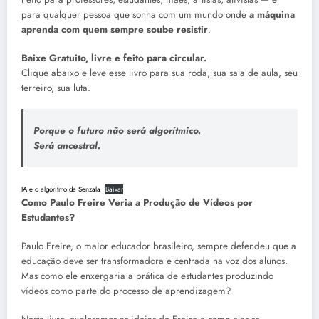
para qualquer pessoa que sonha com um mundo onde
a máquina
aprenda com quem sempre soube resistir
.
Baixe Gratuito, livre e feito para circular.
Clique abaixo e leve esse livro para sua roda, sua sala de aula, seu
terreiro, sua luta.
Porque o futuro não será algorítmico.
Será ancestral.
IA e o algoritmo da Senzala
Baixar
Como Paulo Freire Veria a Produção de Vídeos por
Estudantes?
Paulo Freire, o maior educador brasileiro, sempre defendeu que a
educação deve ser transformadora e centrada na voz dos alunos.
Mas como ele enxergaria a prática de estudantes produzindo
vídeos como parte do processo de aprendizagem?