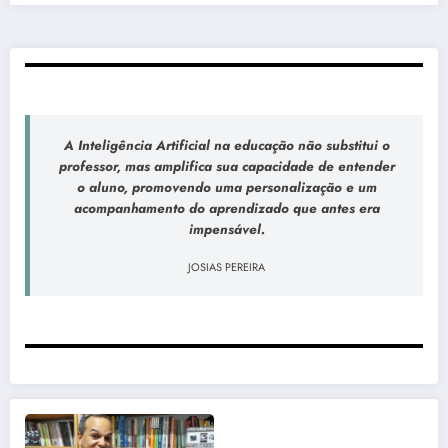
A Inteligência Artificial na educação não substitui o
professor, mas amplifica sua capacidade de entender
o aluno, promovendo uma personalização e um
acompanhamento do aprendizado que antes era
impensável.
JOSIAS PEREIRA