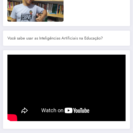
Você sabe usar as Inteligências Artificiais na Educação?