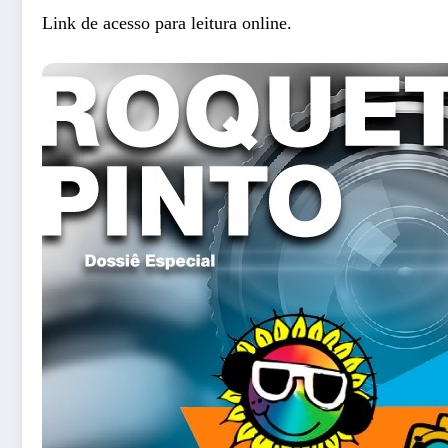
Link de acesso para leitura online.