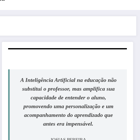
A Inteligência Artificial na educação não
substitui o professor, mas amplifica sua
capacidade de entender o aluno,
promovendo uma personalização e um
acompanhamento do aprendizado que
antes era impensável.
JOSIAS PEREIRA