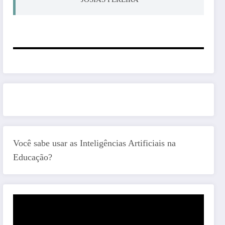
Você sabe usar as Inteligências Artificiais na
Educação?