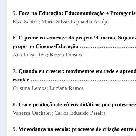
5.
Foca na Educação: Educomunicação e Protagoni
Elza Santos; Maria Silva; Raphaella Araújo
6.
O primeiro semestre do projeto “Cinema, Sujeitos
grupo no Cinema-Educação
…………………………….
Ana Luísa Reis; Keven Fonseca
7.
Quando eu crescer: movimentos em rede e aprend
escolar
…………………………………………………….
Cristina Lemos; Luciana Ramos
8.
Uso e produção de vídeos didáticos por professor
Vanessa Oechsler; Carlos Eduardo Pereira
9.
Videodança na escola: processos de criação entre