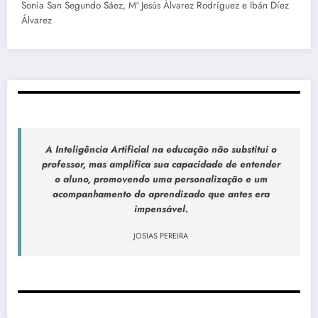
Sonia San Segundo Sáez, Mª Jesús Álvarez Rodríguez e Ibán Díez
Álvarez
A Inteligência Artificial na educação não substitui o
professor, mas amplifica sua capacidade de entender
o aluno, promovendo uma personalização e um
acompanhamento do aprendizado que antes era
impensável.
JOSIAS PEREIRA