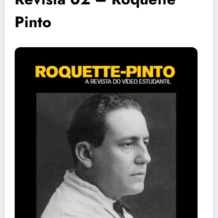
Pinto