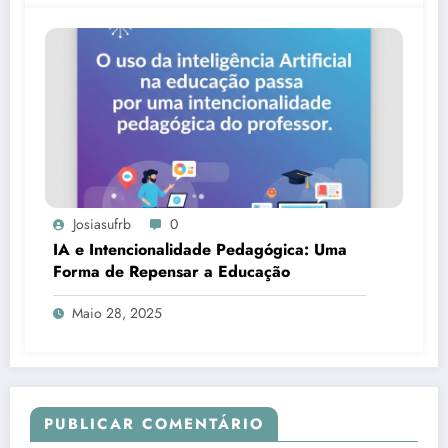
Josiasufrb
0
IA e Intencionalidade Pedagógica: Uma
Forma de Repensar a Educação
Maio 28, 2025
PUBLICAR COMENTÁRIO