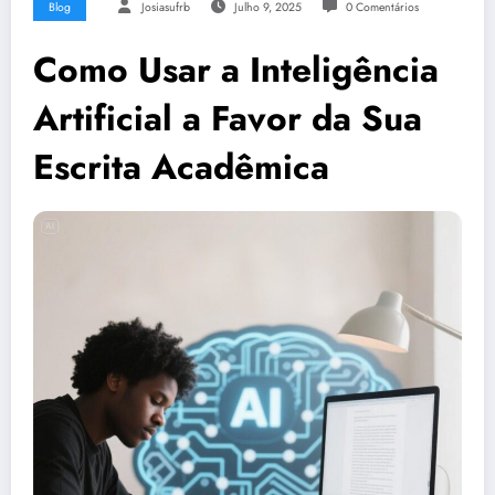
Blog
Josiasufrb
Julho 9, 2025
0 Comentários
Como Usar a Inteligência
Artificial a Favor da Sua
Escrita Acadêmica