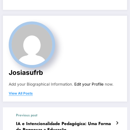
Josiasufrb
Add your Biographical Information.
Edit your Profile
now.
View All Posts
Previous post
IA e Intencionalidade Pedagógica: Uma Forma
de Repensar a Educação