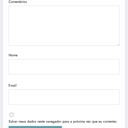
Comentários
Nome
Email
Salvar meus dados neste navegador para a próxima vez que eu comentar.