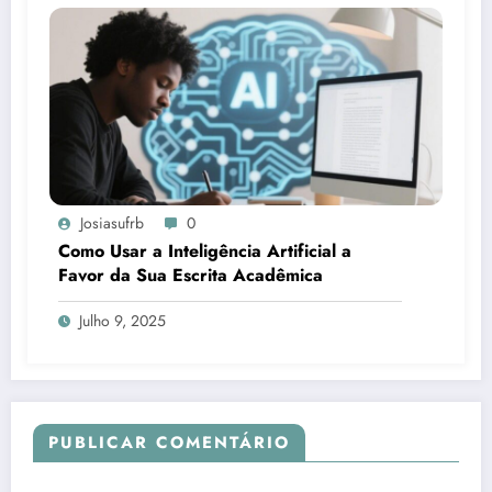
Josiasufrb
0
Como Usar a Inteligência Artificial a
Favor da Sua Escrita Acadêmica
Julho 9, 2025
PUBLICAR COMENTÁRIO