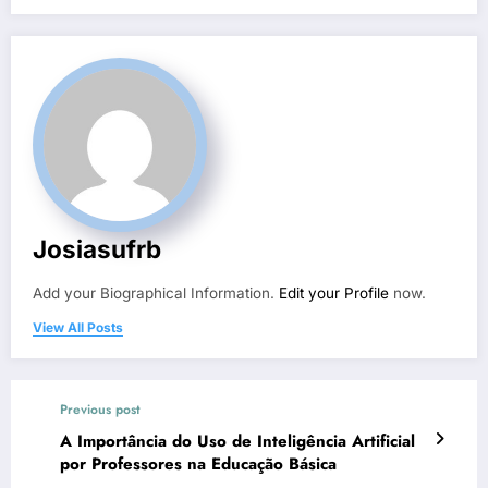
Josiasufrb
Add your Biographical Information.
Edit your Profile
now.
View All Posts
Previous post
A Importância do Uso de Inteligência Artificial
por Professores na Educação Básica