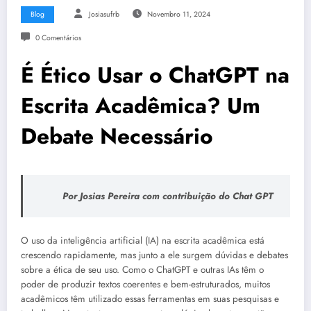
Blog
Josiasufrb
Novembro 11, 2024
0 Comentários
É Ético Usar o ChatGPT na
Escrita Acadêmica? Um
Debate Necessário
Por Josias Pereira com contribuição do Chat GPT
O uso da inteligência artificial (IA) na escrita acadêmica está
crescendo rapidamente, mas junto a ele surgem dúvidas e debates
sobre a ética de seu uso. Como o ChatGPT e outras IAs têm o
poder de produzir textos coerentes e bem-estruturados, muitos
acadêmicos têm utilizado essas ferramentas em suas pesquisas e