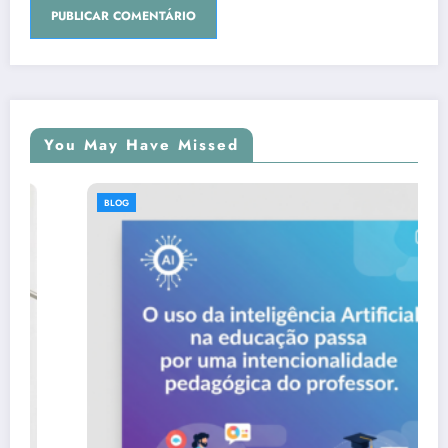
You May Have Missed
BLOG